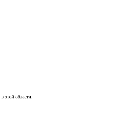
в этой области.