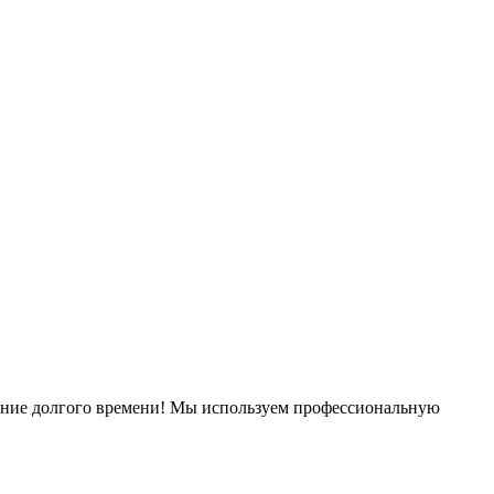
чение долгого времени! Мы используем профессиональную