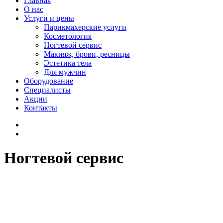
Главная
О нас
Услуги и цены
Парикмахерские услуги
Косметология
Ногтевой сервис
Макияж, брови, ресницы
Эстетика тела
Для мужчин
Оборудование
Специалисты
Акции
Контакты
Ногтевой сервис