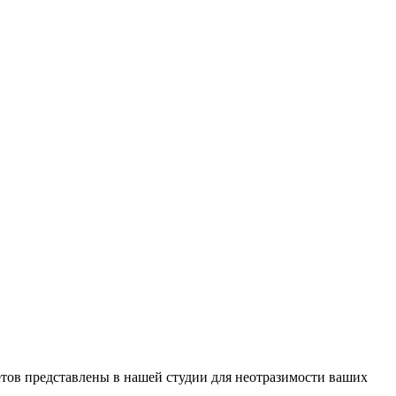
тов представлены в нашей студии для неотразимости ваших