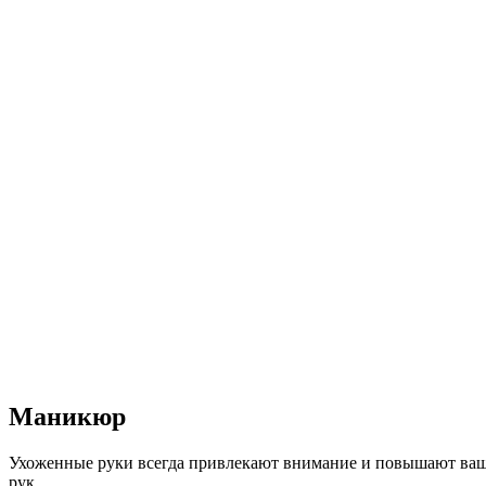
Маникюр
Ухоженные руки всегда привлекают внимание и повышают ваш с
рук.