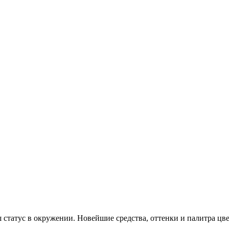
татус в окружении. Новейшие средства, оттенки и палитра цве