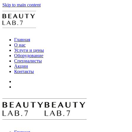
Skip to main content
Главная
О нас
Услуги и цены
Оборудование
Специалисты
Акции
Контакты