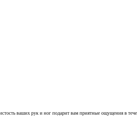
тистость ваших рук и ног подарит вам приятные ощущения в те